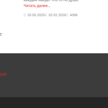
Читать далее...
20.05.2025
02.02.2026
4086
>