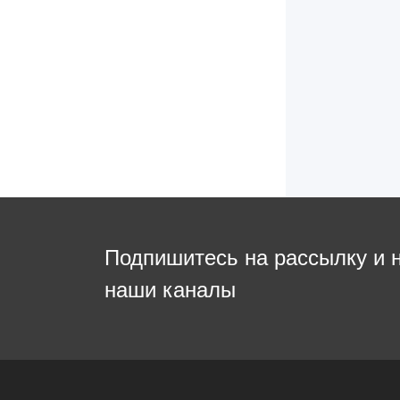
Подпишитесь на рассылку и 
наши каналы